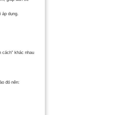
i áp dụng.
nh cách” khác nhau
ào đó nên: