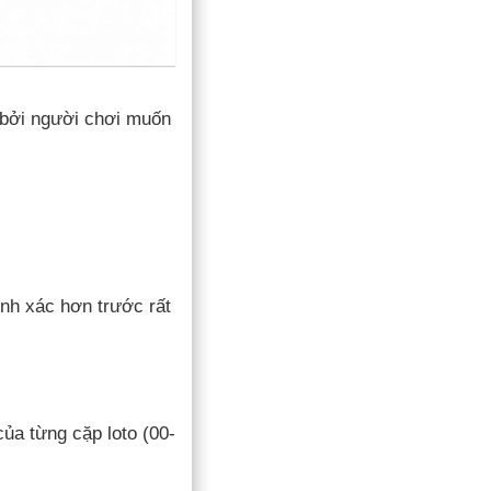
bởi người chơi muốn
ính xác hơn trước rất
ủa từng cặp loto (00-