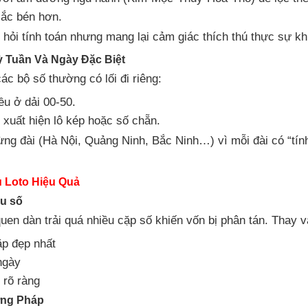
ắc bén hơn.
hỏi tính toán nhưng mang lại cảm giác thích thú thực sự kh
 Tuần Và Ngày Đặc Biệt
ác bộ số thường có lối đi riêng:
ều ở dải 00-50.
xuất hiện lô kép hoặc số chẵn.
từng đài (Hà Nội, Quảng Ninh, Bắc Ninh…) vì mỗi đài có “tí
 Loto Hiệu Quả
u số
uen dàn trải quá nhiều cặp số khiến vốn bị phân tán. Thay v
ặp đẹp nhất
ngày
 rõ ràng
ơng Pháp