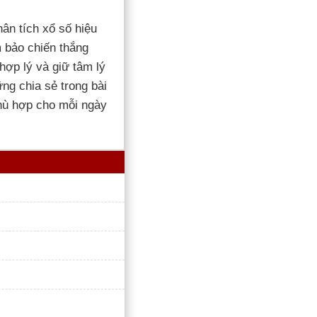
ân tích xổ số hiệu
m bảo chiến thắng
hợp lý và giữ tâm lý
ng chia sẻ trong bài
phù hợp cho mỗi ngày