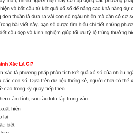
y mắn, nhiều người hiện nay còn áp dụng các phương pháp 
 hiện và bắt cầu từ kết quả xổ số để nâng cao khả năng dự 
đơn thuần là đưa ra vài con số ngẫu nhiên mà cần có cơ sở
 Trong bài viết này, bạn sẽ được tìm hiểu chi tiết những phư
iết cầu đẹp và kinh nghiệm giúp tối ưu tỷ lệ trúng thưởng h
hính Xác Là Gì?
ính xác là phương pháp phân tích kết quả xổ số của nhiều n
ủa các con số. Dựa trên dữ liệu thống kê, người chơi có thể
ề cao trong kỳ quay tiếp theo.
eo cảm tính, soi cầu loto tập trung vào:
 xuất hiện
 lại
ặc biệt
loto