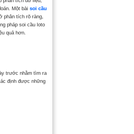
phân tích dữ liệu,
đoán. Một bài
soi cầu
 phân tích rõ ràng,
ơng pháp soi cầu loto
iệu quả hơn.
gày trước nhằm tìm ra
 xác định được những