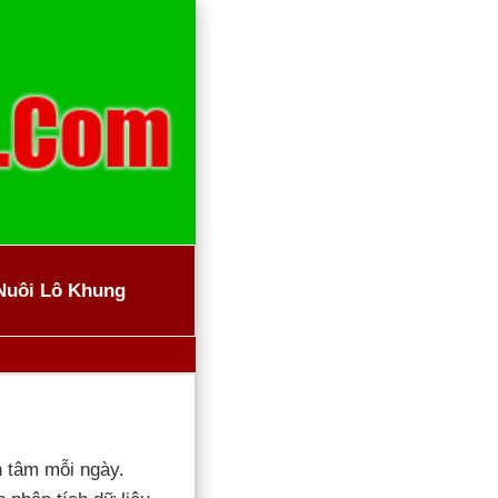
Nuôi Lô Khung
n tâm mỗi ngày.