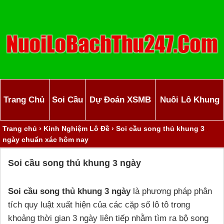
Trang Chủ
Soi Cầu
Dự Đoán XSMB
Nuôi Lô Khung
Trang chủ
›
Kinh Nghiệm Lô Đề
›
Soi cầu song thủ khung 3
ngày chuẩn xác hôm nay
Soi cầu song thủ khung 3 ngày
Soi cầu song thủ khung 3 ngày
là phương pháp phân
tích quy luật xuất hiện của các cặp số lô tô trong
khoảng thời gian 3 ngày liên tiếp nhằm tìm ra bộ song