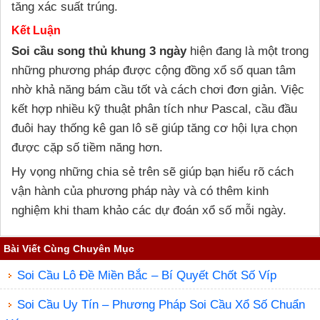
tăng xác suất trúng.
Kết Luận
Soi cầu song thủ khung 3 ngày
hiện đang là một trong
những phương pháp được cộng đồng xổ số quan tâm
nhờ khả năng bám cầu tốt và cách chơi đơn giản. Việc
kết hợp nhiều kỹ thuật phân tích như Pascal, cầu đầu
đuôi hay thống kê gan lô sẽ giúp tăng cơ hội lựa chọn
được cặp số tiềm năng hơn.
Hy vọng những chia sẻ trên sẽ giúp bạn hiểu rõ cách
vận hành của phương pháp này và có thêm kinh
nghiệm khi tham khảo các dự đoán xổ số mỗi ngày.
Bài Viết Cùng Chuyên Mục
Soi Cầu Lô Đề Miền Bắc – Bí Quyết Chốt Số Víp
Soi Cầu Uy Tín – Phương Pháp Soi Cầu Xổ Số Chuẩn