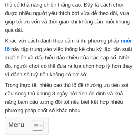
thủ có khả năng chiến thắng cao. Đây là cách chơi
được nhiều người yêu thích bởi vừa dễ theo dõi, vừa
giúp tối ưu vốn và thời gian khi không cần nuôi khung
quá dài.
Khác với cách đánh theo cảm tính, phương pháp
nuôi
lô
này tập trung vào việc thống kê chu kỳ lặp, tần suất
xuất hiện và dấu hiệu đảo chiều của các cặp số. Nhờ
đó, người chơi có thể đưa ra lựa chọn hợp lý hơn thay
vì đánh số tuỳ tiện không có cơ sở.
Trong thực tế, nhiều cao thủ lô đề thường ưu tiên soi
cầu song thủ khung 3 ngày bởi tính ổn định và khả
năng bám cầu tương đối tốt nếu biết kết hợp nhiều
phương pháp chốt số khác nhau.
Menu