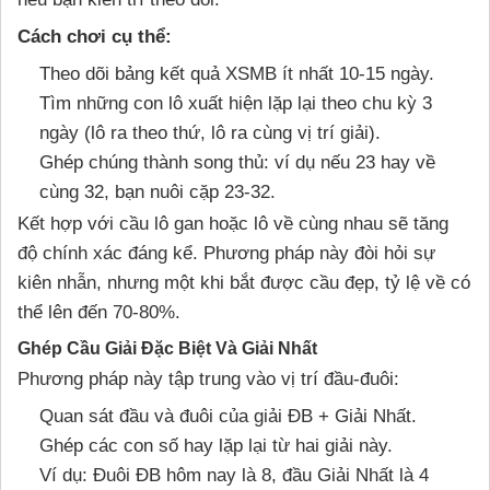
Cách chơi cụ thể:
Theo dõi bảng kết quả XSMB ít nhất 10-15 ngày.
Tìm những con lô xuất hiện lặp lại theo chu kỳ 3
ngày (lô ra theo thứ, lô ra cùng vị trí giải).
Ghép chúng thành song thủ: ví dụ nếu 23 hay về
cùng 32, bạn nuôi cặp 23-32.
Kết hợp với cầu lô gan hoặc lô về cùng nhau sẽ tăng
độ chính xác đáng kể. Phương pháp này đòi hỏi sự
kiên nhẫn, nhưng một khi bắt được cầu đẹp, tỷ lệ về có
thể lên đến 70-80%.
Ghép Cầu Giải Đặc Biệt Và Giải Nhất
Phương pháp này tập trung vào vị trí đầu-đuôi:
Quan sát đầu và đuôi của giải ĐB + Giải Nhất.
Ghép các con số hay lặp lại từ hai giải này.
Ví dụ: Đuôi ĐB hôm nay là 8, đầu Giải Nhất là 4