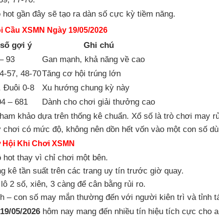
ô hot gần đây sẽ tạo ra dàn số cực kỳ tiềm năng.
oi Cầu XSMN Ngày 19/05/2026
số gợi ý
Ghi chú
– 93
Gan mạnh, khả năng về cao
4-57, 48-70
Tăng cơ hội trúng lớn
, Đuôi 0-8
Xu hướng chung kỳ này
04 – 681
Dành cho chơi giải thưởng cao
tham khảo dựa trên thống kê chuẩn. Xổ số là trò chơi may rủ
ãy chơi có mức độ, không nên dồn hết vốn vào một con số d
 Hội Khi Chơi XSMN
 hot thay vì chỉ chơi một bên.
g kê tần suất trên các trang uy tín trước giờ quay.
lô 2 số, xiên, 3 càng để cân bằng rủi ro.
nh – con số may mắn thường đến với người kiên trì và tỉnh t
19/05/2026
hôm nay mang đến nhiều tín hiệu tích cực cho