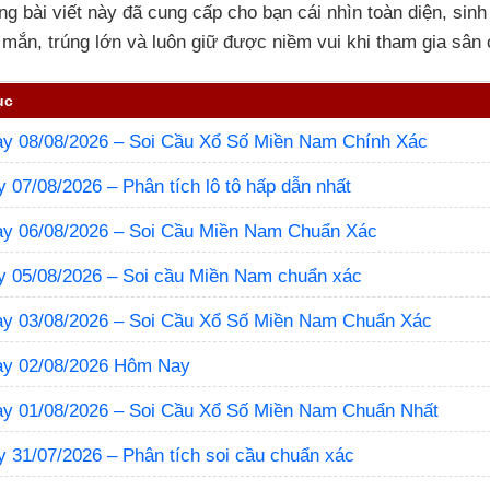
ng bài viết này đã cung cấp cho bạn cái nhìn toàn diện, sin
ắn, trúng lớn và luôn giữ được niềm vui khi tham gia sân
ục
 08/08/2026 – Soi Cầu Xổ Số Miền Nam Chính Xác
07/08/2026 – Phân tích lô tô hấp dẫn nhất
 06/08/2026 – Soi Cầu Miền Nam Chuẩn Xác
 05/08/2026 – Soi cầu Miền Nam chuẩn xác
 03/08/2026 – Soi Cầu Xổ Số Miền Nam Chuẩn Xác
y 02/08/2026 Hôm Nay
 01/08/2026 – Soi Cầu Xổ Số Miền Nam Chuẩn Nhất
31/07/2026 – Phân tích soi cầu chuẩn xác