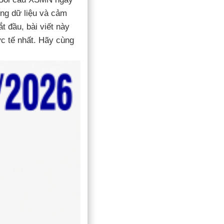
ững dữ liệu và cảm
t đầu, bài viết này
ực tế nhất. Hãy cùng