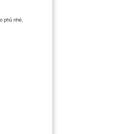
o phủ nhé.