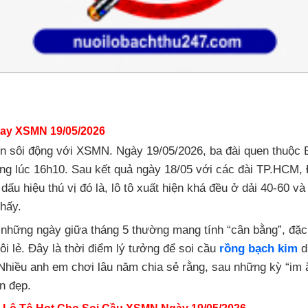
ay XSMN 19/05/2026
n sôi động với XSMN. Ngày 19/05/2026, ba đài quen thuộc 
ng lúc 16h10. Sau kết quả ngày 18/05 với các đài TP.HCM,
dấu hiệu thú vị đó là, lô tô xuất hiện khá đều ở dải 40-60 và
thấy.
hững ngày giữa tháng 5 thường mang tính “cân bằng”, đặc 
i lẻ. Đây là thời điểm lý tưởng để soi cầu
rồng bạch kim
d
 Nhiều anh em chơi lâu năm chia sẻ rằng, sau những kỳ “im 
n đẹp.