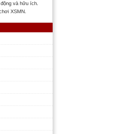
h động và hữu ích.
 chơi XSMN.