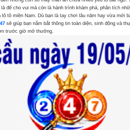
 là để cho vui mà còn là hành trình khám phá, phân tích nh
 lô tô miền Nam. Dù bạn là tay chơi lâu năm hay vừa mới bắ
247
sẽ giúp bạn nắm bắt thông tin toàn diện, sinh động và th
ơn trước giờ mở thưởng.