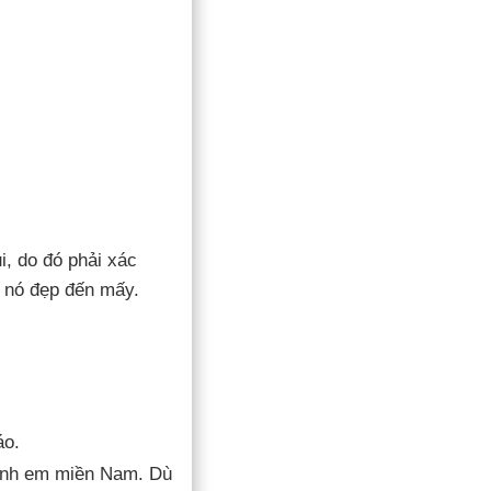
i, do đó phải xác
ù nó đẹp đến mấy.
áo.
 anh em miền Nam. Dù