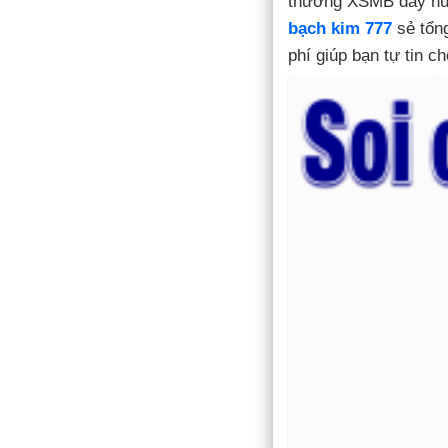
thưởng XSMB đầy hứa
bạch kim 777
sẻ tổng
phí giúp bạn tự tin 