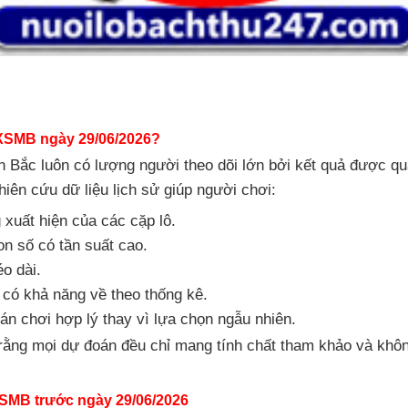
XSMB ngày 29/06/2026?
n Bắc luôn có lượng người theo dõi lớn bởi kết quả được q
hiên cứu dữ liệu lịch sử giúp người chơi:
xuất hiện của các cặp lô.
n số có tần suất cao.
éo dài.
có khả năng về theo thống kê.
n chơi hợp lý thay vì lựa chọn ngẫu nhiên.
 rằng mọi dự đoán đều chỉ mang tính chất tham khảo và kh
XSMB trước ngày 29/06/2026