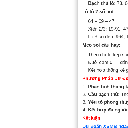
Bạch thủ lô
: 73, 6
Lô tô 2 số hot
:
64 – 69 – 47
Xiên 2/3: 19-91, 4
Lô 3 số đẹp: 964, 
Mẹo soi cầu hay
:
Theo dõi lô kép sa
Đuôi câm 0 → đán
Kết hợp thống kê g
Phương Pháp Dự Đo
Phân tích thống 
Cầu bạch thủ
: Th
Yếu tố phong thủ
Kết hợp đa nguồ
Kết luận
Dự đoán XSMB ngày