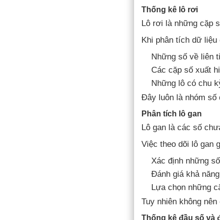
Thống kê lô rơi
Lô rơi là những cặp 
Khi phân tích dữ liệu
Những số về liên t
Các cặp số xuất hi
Những lô có chu k
Đây luôn là nhóm số 
Phân tích lô gan
Lô gan là các số chưa
Việc theo dõi lô gan g
Xác định những số 
Đánh giá khả năng 
Lựa chọn những cặ
Tuy nhiên không nên 
Thống kê đầu số và 