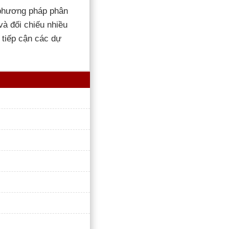
u phương pháp phân
và đối chiếu nhiều
 tiếp cận các dự