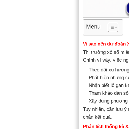
Menu
Vì sao nên dự đoán 
Thị trường xổ số miề
Chính vì vậy, việc ng
Theo dõi xu hướng 
Phát hiện những co
Nhận biết lô gan k
Tham khảo dàn số 
Xây dựng phương á
Tuy nhiên, cần lưu ý
chắn kết quả.
Phân tích thống kê 