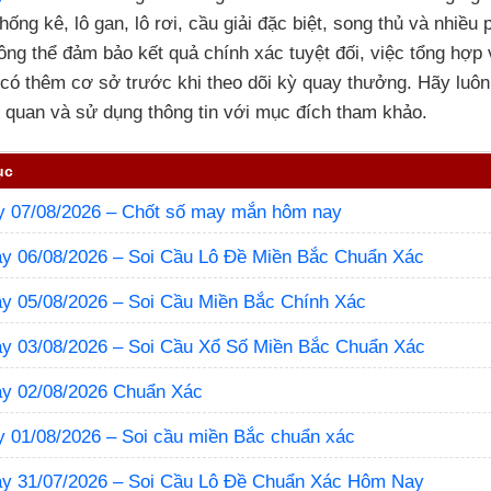
hống kê, lô gan, lô rơi, cầu giải đặc biệt, song thủ và nhiề
ông thể đảm bảo kết quả chính xác tuyệt đối, việc tổng hợp 
 có thêm cơ sở trước khi theo dõi kỳ quay thưởng. Hãy luôn
quan và sử dụng thông tin với mục đích tham khảo.
ục
 07/08/2026 – Chốt số may mắn hôm nay
 06/08/2026 – Soi Cầu Lô Đề Miền Bắc Chuẩn Xác
 05/08/2026 – Soi Cầu Miền Bắc Chính Xác
 03/08/2026 – Soi Cầu Xổ Số Miền Bắc Chuẩn Xác
 02/08/2026 Chuẩn Xác
01/08/2026 – Soi cầu miền Bắc chuẩn xác
 31/07/2026 – Soi Cầu Lô Đề Chuẩn Xác Hôm Nay