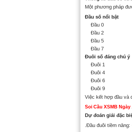
Một phương pháp được
Đầu số nổi bật
Đầu 0
Đầu 2
Đầu 5
Đầu 7
Đuôi số đáng chú ý
Đuôi 1
Đuôi 4
Đuôi 6
Đuôi 9
Việc kết hợp đầu và 
Soi Cầu XSMB Ngày 
Dự đoán giải đặc bi
.Đầu đuôi tiềm năng: 