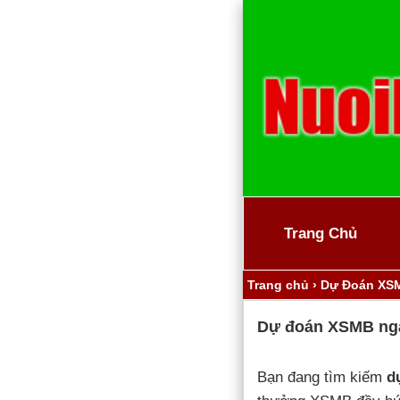
Trang Chủ
Trang chủ
›
Dự Đoán XS
Dự đoán XSMB ngà
Bạn đang tìm kiếm
d