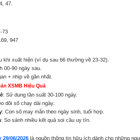
4, 47.
7-73
169, 947
u khi xuất hiện (ví dụ sau 66 thường về 23-32).
h 00-90 ngày sau.
an + nhịp về gần nhất.
án XSMB Hiệu Quả
kê
: Sử dụng tần suất 30-100 ngày.
eo dõi số chạy dài ngày.
y
: Con số may mắn theo ngày sinh, tuổi hợp.
n
: So sánh nhiều kết quả soi cầu uy tín.
 29/06/2026
là nguồn thông tin hữu ích dành cho những ng