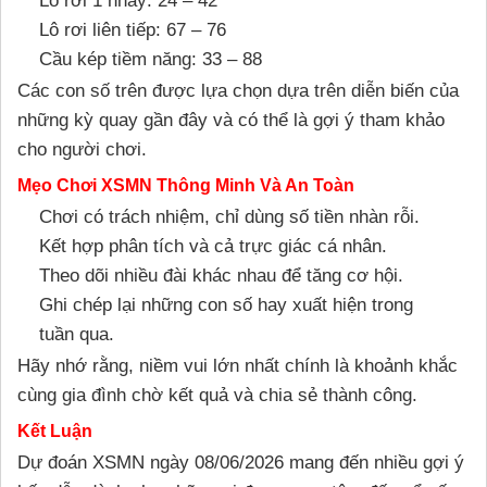
Lô rơi 1 nháy: 24 – 42
Lô rơi liên tiếp: 67 – 76
Cầu kép tiềm năng: 33 – 88
Các con số trên được lựa chọn dựa trên diễn biến của
những kỳ quay gần đây và có thể là gợi ý tham khảo
cho người chơi.
Mẹo Chơi XSMN Thông Minh Và An Toàn
Chơi có trách nhiệm, chỉ dùng số tiền nhàn rỗi.
Kết hợp phân tích và cả trực giác cá nhân.
Theo dõi nhiều đài khác nhau để tăng cơ hội.
Ghi chép lại những con số hay xuất hiện trong
tuần qua.
Hãy nhớ rằng, niềm vui lớn nhất chính là khoảnh khắc
cùng gia đình chờ kết quả và chia sẻ thành công.
Kết Luận
Dự đoán XSMN ngày 08/06/2026 mang đến nhiều gợi ý