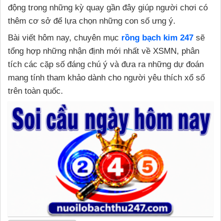
động trong những kỳ quay gần đây giúp người chơi có
thêm cơ sở để lựa chọn những con số ưng ý.
Bài viết hôm nay, chuyên mục
rồng bạch kim 247
sẽ
tổng hợp những nhận định mới nhất về XSMN, phân
tích các cặp số đáng chú ý và đưa ra những dự đoán
mang tính tham khảo dành cho người yêu thích xổ số
trên toàn quốc.