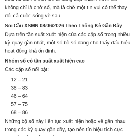
không chỉ là chờ số, mà là chờ một tin vui có thể thay
đổi cả cuộc sống về sau.
Soi Cầu XSMN 08/06/2026 Theo Thống Kê Gần Đây
Dựa trên tần suất xuất hiện của các cặp số trong nhiều
kỳ quay gần nhất, một số bộ số đang cho thấy dấu hiệu
hoạt động khá ổn định.
Nhóm số có tần suất xuất hiện cao
Các cặp số nổi bật:
12 – 21
38 – 83
46 – 64
57 – 75
68 – 86
Những bộ số này liên tục xuất hiện hoặc về gần nhau
trong các kỳ quay gần đây, tạo nên tín hiệu tích cực