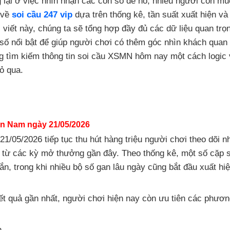
lại ở việc nhìn nhận các con số dễ nổ, nhiều người còn mu
 về
soi cầu 247 vip
dựa trên thống kê, tần suất xuất hiện và
 viết này, chúng ta sẽ tổng hợp đầy đủ các dữ liệu quan trọ
p số nổi bật để giúp người chơi có thêm góc nhìn khách quan
 tìm kiếm thông tin soi cầu XSMN hôm nay một cách logic v
ỏ qua.
n Nam ngày 21/05/2026
/05/2026 tiếp tục thu hút hàng triệu người chơi theo dõi n
 từ các kỳ mở thưởng gần đây. Theo thống kê, một số cặp 
gắn, trong khi nhiều bộ số gan lâu ngày cũng bắt đầu xuất hiệ
kết quả gần nhất, người chơi hiện nay còn ưu tiên các phươn
n