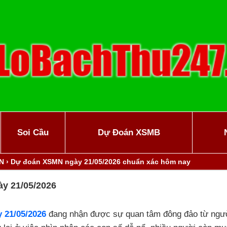
Soi Cầu
Dự Đoán XSMB
N
›
Dự đoán XSMN ngày 21/05/2026 chuẩn xác hôm nay
y 21/05/2026
 21/05/2026
đang nhận được sự quan tâm đông đảo từ ngườ