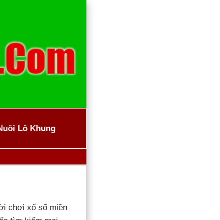
Nuôi Lô Khung
i chơi xổ số miền