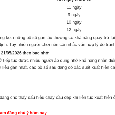
11 ngày
9 ngày
10 ngày
12 ngày
ng kê, những bộ số gan lâu thường có khả năng quay trở lại
ịnh. Tuy nhiên người chơi nên cân nhắc vốn hợp lý để tránh
21/05/2026 theo bạc nhớ
tiếp tục được nhiều người áp dụng nhờ khả năng nhận diện
 liệu gần nhất, các bộ số sau đang có xác suất xuất hiện ca
đang cho thấy dấu hiệu chạy cầu đẹp khi liên tục xuất hiện ở
Nam đáng chú ý hôm nay