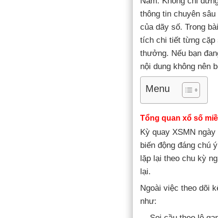
Nam. Không chỉ dừng 
thông tin chuyên sâu
của dãy số. Trong bài
tích chi tiết từng cặ
thưởng. Nếu bạn đang
nội dung không nên b
Menu
Tổng quan xổ số miề
Kỳ quay XSMN ngày 21
biến động đáng chú ý
lặp lại theo chu kỳ n
lại.
Ngoài việc theo dõi 
như:
Soi cầu theo lô ga