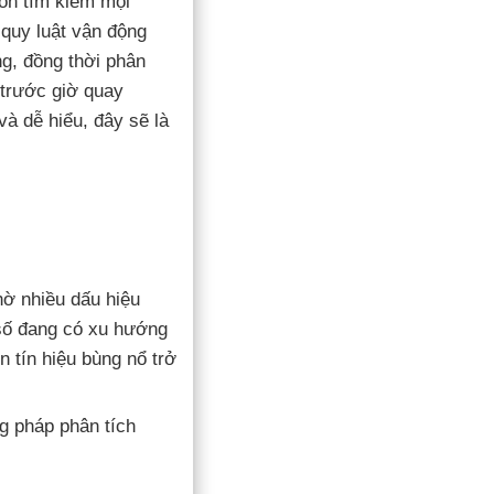
ốn tìm kiếm mọi
 quy luật vận động
ng, đồng thời phân
 trước giờ quay
à dễ hiểu, đây sẽ là
hờ nhiều dấu hiệu
số đang có xu hướng
n tín hiệu bùng nổ trở
g pháp phân tích