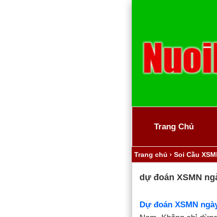
Trang Chủ
Trang chủ
›
Soi Cầu XSM
dự đoán XSMN ngà
Dự đoán XSMN ngày