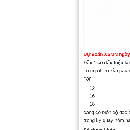
Dự đoán XSMN ngày 
Đầu 1 có dấu hiệu t
Trong nhiều kỳ quay 
cặp:
12
16
18
đang có biên độ dao
trong kỳ quay hôm na