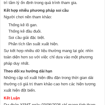
trì tâm lý ổn định trong quá trình tham gia.
Kết hợp nhiều phương pháp soi cầu
Người chơi nên tham khảo:
Thống kê lô gan.
Thống kê đầu đuôi.
Soi cầu giải đặc biệt.
Phân tích tần suất xuất hiện.
Sự kết hợp nhiều dữ liệu thường mang lại góc nhìn
toàn diện hơn so với việc chỉ dựa vào một phương
pháp duy nhất.
Theo dõi xu hướng dài hạn
Những cặp số xuất hiện đều đặn trong thời gian dài
thường có giá trị tham khảo cao hơn các hiện tượng
xuất hiện đột biến.
Kết Luận
Dự đoán XSMT ngày 03/06/2026 chỉ mang tính tham