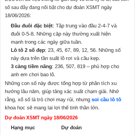
dự đoán XSMT ngày
số sau đây đang nổi bật cho
18/06/2026
:
Đầu đuôi đặc biệt
: Tập trung vào đầu 2-4-7 và
đuôi 0-5-8. Những cặp này thường xuất hiện
mạnh trong các ngày giữa tuần.
Lô tô 2 số đẹp
: 23, 45, 67, 89, 12, 56. Những số
này dựa trên tần suất lô rơi và cầu kẹp.
3 càng tiềm năng
: 236, 507, 819 – phù hợp cho
anh em chơi bao lô.
Những con số này được tổng hợp từ phân tích xu
hướng lâu năm, giúp tăng xác suất chạm giải. Nhớ
rằng, xổ số là trò chơi may rủi, nhưng
soi cầu lô tô
khoa học sẽ mang lại lợi thế tinh thần lớn.
Dự đoán XSMT ngày 18/06/2026
Hạng mục
Dự đoán