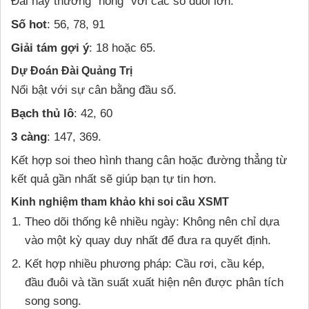
Đài này thường “nóng” với các số đuôi lớn.
Số hot
: 56, 78, 91
Giải tám gợi ý
: 18 hoặc 65.
Dự Đoán Đài Quảng Trị
Nổi bật với sự cân bằng đầu số.
Bạch thủ lô
: 42, 60
3 càng
: 147, 369.
Kết hợp soi theo hình thang cân hoặc đường thẳng từ
kết quả gần nhất sẽ giúp bạn tự tin hơn.
Kinh nghiệm tham khảo khi soi cầu XSMT
Theo dõi thống kê nhiều ngày: Không nên chỉ dựa
vào một kỳ quay duy nhất để đưa ra quyết định.
Kết hợp nhiều phương pháp: Cầu rơi, cầu kép,
đầu đuôi và tần suất xuất hiện nên được phân tích
song song.