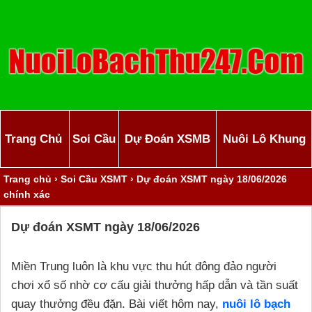
Trang Chủ
Soi Cầu
Dự Đoán XSMB
Nuôi Lô Khung
Trang chủ
›
Soi Cầu XSMT
›
Dự đoán XSMT ngày 18/06/2026
chính xác
Dự đoán XSMT ngày 18/06/2026
Miền Trung luôn là khu vực thu hút đông đảo người
chơi xổ số nhờ cơ cấu giải thưởng hấp dẫn và tần suất
quay thưởng đều đặn. Bài viết hôm nay,
nuôi lô bạch