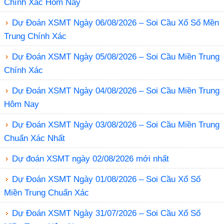
Chính Xác Hôm Nay
Dự Đoán XSMT Ngày 06/08/2026 – Soi Cầu Xổ Số Mền
Trung Chính Xác
Dự Đoán XSMT Ngày 05/08/2026 – Soi Cầu Miền Trung
Chính Xác
Dự Đoán XSMT Ngày 04/08/2026 – Soi Cầu Miền Trung
Hôm Nay
Dự Đoán XSMT Ngày 03/08/2026 – Soi Cầu Miền Trung
Chuẩn Xác Nhất
Dự đoán XSMT ngày 02/08/2026 mới nhất
Dự Đoán XSMT Ngày 01/08/2026 – Soi Cầu Xổ Số
Miền Trung Chuẩn Xác
Dự Đoán XSMT Ngày 31/07/2026 – Soi Cầu Xổ Số