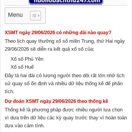
Menu
XSMT ngày 29/06/2026 có những đài nào quay?
Theo lịch quay thưởng xổ số miền Trung, thứ Hai ngày
29/06/2026 sẽ diễn ra kết quả xổ số của:
Xổ số Phú Yên
Xổ số Huế
Đây là hai đài có lượng người theo dõi rất lớn nhờ lịch
sử quay số ổn định và nhiều dữ liệu thống kê để phân
tích.
Dự đoán XSMT ngày 29/06/2026 theo thống kê
Thống kê là phương pháp được nhiều người lựa chọn
vì dựa trên dữ liệu các kỳ quay trước thay vì hoàn toàn
dựa vào cảm tính.