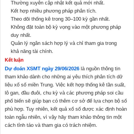
Thường xuyên cập nhật kết quả mới nhất.
Kết hợp nhiều phương pháp phân tích.
Theo dõi thống kê trong 30–100 kỳ gần nhất.
Không đặt toàn bộ kỳ vọng vào một phương pháp
duy nhất.
Quản lý ngân sách hợp lý và chỉ tham gia trong
khả năng tài chính.
Kết luận
Dự đoán XSMT ngày 29/06/2026
là nguồn thông tin
tham khảo dành cho những ai yêu thích phân tích dữ
liệu xổ số miền Trung. Việc kết hợp thống kê tần suất,
lô gan, đầu đuôi, chu kỳ và các phương pháp soi cầu
phổ biến sẽ giúp bạn có thêm cơ sở để lựa chọn bộ số
phù hợp. Tuy nhiên, kết quả xổ số được xác định hoàn
toàn ngẫu nhiên, vì vậy hãy tham khảo thông tin một
cách tỉnh táo và tham gia có trách nhiệm.