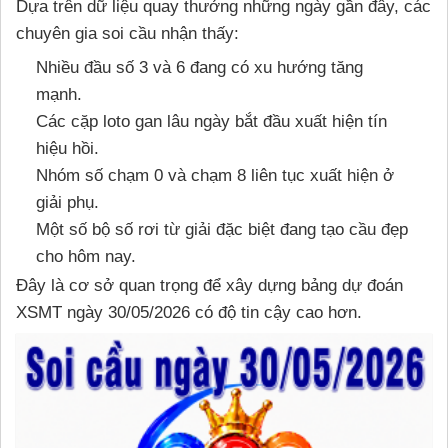
Dựa trên dữ liệu quay thưởng những ngày gần đây, các
chuyên gia soi cầu nhận thấy:
Nhiều đầu số 3 và 6 đang có xu hướng tăng
mạnh.
Các cặp loto gan lâu ngày bắt đầu xuất hiện tín
hiệu hồi.
Nhóm số chạm 0 và chạm 8 liên tục xuất hiện ở
giải phụ.
Một số bộ số rơi từ giải đặc biệt đang tạo cầu đẹp
cho hôm nay.
Đây là cơ sở quan trọng để xây dựng bảng dự đoán
XSMT ngày 30/05/2026 có độ tin cậy cao hơn.