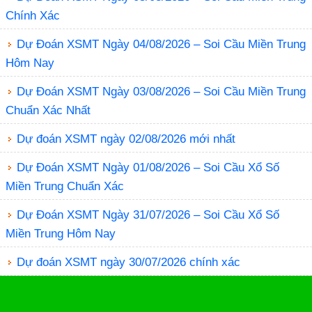
Chính Xác
Dự Đoán XSMT Ngày 04/08/2026 – Soi Cầu Miền Trung
Hôm Nay
Dự Đoán XSMT Ngày 03/08/2026 – Soi Cầu Miền Trung
Chuẩn Xác Nhất
Dự đoán XSMT ngày 02/08/2026 mới nhất
Dự Đoán XSMT Ngày 01/08/2026 – Soi Cầu Xổ Số
Miền Trung Chuẩn Xác
Dự Đoán XSMT Ngày 31/07/2026 – Soi Cầu Xổ Số
Miền Trung Hôm Nay
Dự đoán XSMT ngày 30/07/2026 chính xác