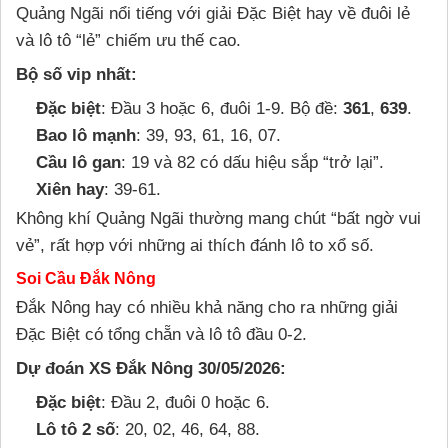
Quảng Ngãi nổi tiếng với giải Đặc Biệt hay về đuôi lẻ
và lô tô “lẻ” chiếm ưu thế cao.
Bộ số vip nhất:
Đặc biệt
: Đầu 3 hoặc 6, đuôi 1-9. Bộ đề:
361
,
639
.
Bao lô mạnh
: 39, 93, 61, 16, 07.
Cầu lô gan
: 19 và 82 có dấu hiệu sắp “trở lại”.
Xiên hay
: 39-61.
Không khí Quảng Ngãi thường mang chút “bất ngờ vui
vẻ”, rất hợp với những ai thích đánh lô to xổ số.
Soi Cầu Đắk Nông
Đắk Nông hay có nhiều khả năng cho ra những giải
Đặc Biệt có tổng chẵn và lô tô đầu 0-2.
Dự đoán XS Đắk Nông 30/05/2026:
Đặc biệt
: Đầu 2, đuôi 0 hoặc 6.
Lô tô 2 số
: 20, 02, 46, 64, 88.