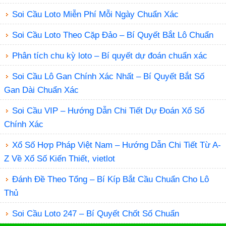
Soi Cầu Loto Miễn Phí Mỗi Ngày Chuẩn Xác
Soi Cầu Loto Theo Cặp Đảo – Bí Quyết Bắt Lô Chuẩn
Phân tích chu kỳ loto – Bí quyết dự đoán chuẩn xác
Soi Cầu Lô Gan Chính Xác Nhất – Bí Quyết Bắt Số
Gan Dài Chuẩn Xác
Soi Cầu VIP – Hướng Dẫn Chi Tiết Dự Đoán Xổ Số
Chính Xác
Xổ Số Hợp Pháp Việt Nam – Hướng Dẫn Chi Tiết Từ A-
Z Về Xổ Số Kiến Thiết, vietlot
Đánh Đề Theo Tổng – Bí Kíp Bắt Cầu Chuẩn Cho Lô
Thủ
Soi Cầu Loto 247 – Bí Quyết Chốt Số Chuẩn