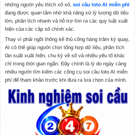
những người yêu thích xổ số,
soi cầu loto AI miễn phí
đang được quan tâm nhờ khả năng xử lý lượng dữ liệu
lớn, phân tích nhanh và hỗ trợ tìm ra các quy luật xuất
hiện của các cặp số chính xác.
Thay vì phải ngồi thống kê thủ công hàng trăm kỳ quay,
AI có thể giúp người chơi tổng hợp dữ liệu, phân tích
tần suất xuất hiện, chu kỳ về số và nhiều yếu tố khác
chỉ trong thời gian ngắn. Đây chính là lý do ngày càng
nhiều người tìm kiếm các công cụ soi cầu loto AI miễn
phí để tham khảo trước khi đưa ra lựa chọn của mình.