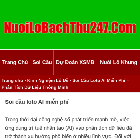
Trang Chủ
Soi Cầu
Dự Đoán XSMB
Nuôi Lô Khung
Trang chủ
›
Kinh Nghiệm Lô Đề
›
Soi Cầu Loto AI Miễn Phí –
Phân Tích Dữ Liệu Thông Minh
Soi cầu loto AI miễn phí
Trong thời đại công nghệ số phát triển mạnh mẽ, việc
ứng dụng trí tuệ nhân tạo (AI) vào phân tích dữ liệu đã
trở thành xu hướng phổ biến ở nhiều lĩnh vực. Đối với