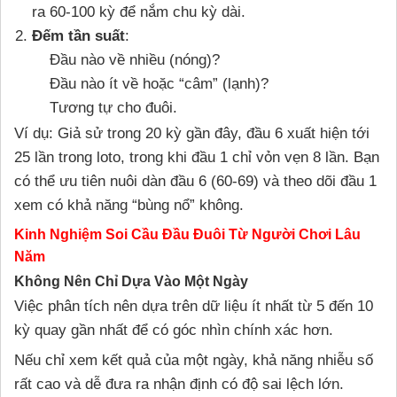
ra 60-100 kỳ để nắm chu kỳ dài.
Đếm tần suất
:
Đầu nào về nhiều (nóng)?
Đầu nào ít về hoặc “câm” (lạnh)?
Tương tự cho đuôi.
Ví dụ: Giả sử trong 20 kỳ gần đây, đầu 6 xuất hiện tới
25 lần trong loto, trong khi đầu 1 chỉ vỏn vẹn 8 lần. Bạn
có thể ưu tiên nuôi dàn đầu 6 (60-69) và theo dõi đầu 1
xem có khả năng “bùng nổ” không.
Kinh Nghiệm Soi Cầu Đầu Đuôi Từ Người Chơi Lâu
Năm
Không Nên Chỉ Dựa Vào Một Ngày
Việc phân tích nên dựa trên dữ liệu ít nhất từ 5 đến 10
kỳ quay gần nhất để có góc nhìn chính xác hơn.
Nếu chỉ xem kết quả của một ngày, khả năng nhiễu số
rất cao và dễ đưa ra nhận định có độ sai lệch lớn.