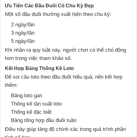
Ưu Tiên Các Đầu Đuôi Có Chu Kỳ Đẹp
Một số đầu đuôi thường xuất hiện theo chu kỳ:
2 ngày/lần
3 ngày/lần
5 ngày/lần
Khi nhận ra quy luật này, người chơi có thể chủ động
hơn trong việc tham khảo số.
Kết Hợp Bảng Thống Kê Loto
Để soi cầu loto theo đầu đuôi hiệu quả, nên kết hợp
thêm:
Bảng loto gan
Thống kê tần suất loto
Thống kê đặc biệt
Bảng tổng hợp đầu đuôi tuần
Điều này giúp tăng độ chính xác trong quá trình phân