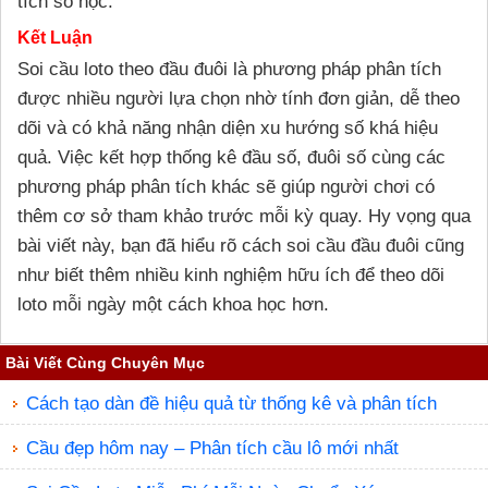
tích số học.
Kết Luận
Soi cầu loto theo đầu đuôi là phương pháp phân tích
được nhiều người lựa chọn nhờ tính đơn giản, dễ theo
dõi và có khả năng nhận diện xu hướng số khá hiệu
quả. Việc kết hợp thống kê đầu số, đuôi số cùng các
phương pháp phân tích khác sẽ giúp người chơi có
thêm cơ sở tham khảo trước mỗi kỳ quay. Hy vọng qua
bài viết này, bạn đã hiểu rõ cách soi cầu đầu đuôi cũng
như biết thêm nhiều kinh nghiệm hữu ích để theo dõi
loto mỗi ngày một cách khoa học hơn.
Bài Viết Cùng Chuyên Mục
Cách tạo dàn đề hiệu quả từ thống kê và phân tích
Cầu đẹp hôm nay – Phân tích cầu lô mới nhất