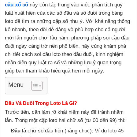
cầu xổ số
này còn tập trung vào việc phân tích quy
luật xuất hiện của các số đầu và số đuôi trong bảng
loto để tìm ra những cặp số như ý. Với khả năng thống
kê nhanh, theo dõi dễ dàng và phù hợp cho cả người
mới lẫn người chơi lâu năm, phương pháp soi cầu đầu
đuôi ngày càng trở nên phổ biến. hãy cùng khám phá
chi tiết cách soi cầu loto theo đầu đuôi, kinh nghiệm
nhận diện quy luật ra số và những lưu ý quan trọng
giúp bạn tham khảo hiệu quả hơn mỗi ngày.
Menu
Đầu Và Đuôi Trong Loto Là Gì?
Trước tiên, cần làm rõ khái niệm này để tránh nhầm
lẫn. Trong một cặp loto hai chữ số (từ 00 đến 99) thì:
Đầu
là chữ số đầu tiên (hàng chục): Ví dụ loto 45