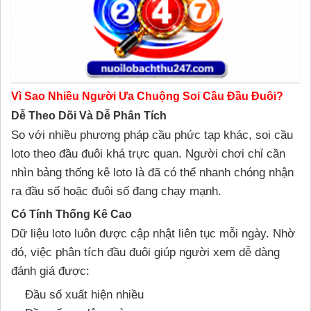
Vì Sao Nhiều Người Ưa Chuộng Soi Cầu Đầu Đuôi?
Dễ Theo Dõi Và Dễ Phân Tích
So với nhiều phương pháp cầu phức tạp khác, soi cầu
loto theo đầu đuôi khá trực quan. Người chơi chỉ cần
nhìn bảng thống kê loto là đã có thể nhanh chóng nhận
ra đầu số hoặc đuôi số đang chạy mạnh.
Có Tính Thống Kê Cao
Dữ liệu loto luôn được cập nhật liên tục mỗi ngày. Nhờ
đó, việc phân tích đầu đuôi giúp người xem dễ dàng
đánh giá được:
Đầu số xuất hiện nhiều