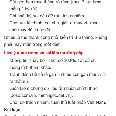
Đặt giới hạn thua thắng rõ ràng (thua 3 kỳ dừng,
thắng 2 kỳ rút).
Ghi nhật ký soi cầu để rút kinh nghiệm.
Chơi vui là chính, coi như giải trí thay vì trông
chờ thay đổi cuộc đời.
Nhiều lô thủ thành công nhờ kiên trì 3-6 tháng, không
phải may mắn trong một đêm.
Lưu ý quan trọng và sai lầm thường gặp
Không tin “thầy bói” chốt số 100%. Tất cả chỉ
mang tính tham khảo.
Tránh đánh tất cả lô gan – nhiều con gan mãi vì ít
ra thật sự.
Luôn kiểm chứng dữ liệu từ nguồn chính thức
(xoso.com.vn, minhngoc.net.vn).
Chơi có trách nhiệm, tuân thủ luật pháp Việt Nam.
Kết luận