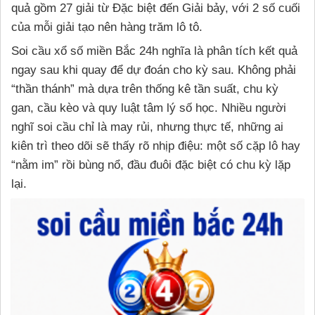
quả gồm 27 giải từ Đặc biệt đến Giải bảy, với 2 số cuối
của mỗi giải tạo nên hàng trăm lô tô.
Soi cầu xổ số miền Bắc 24h nghĩa là phân tích kết quả
ngay sau khi quay để dự đoán cho kỳ sau. Không phải
“thần thánh” mà dựa trên thống kê tần suất, chu kỳ
gan, cầu kèo và quy luật tâm lý số học. Nhiều người
nghĩ soi cầu chỉ là may rủi, nhưng thực tế, những ai
kiên trì theo dõi sẽ thấy rõ nhịp điệu: một số cặp lô hay
“nằm im” rồi bùng nổ, đầu đuôi đặc biệt có chu kỳ lặp
lại.