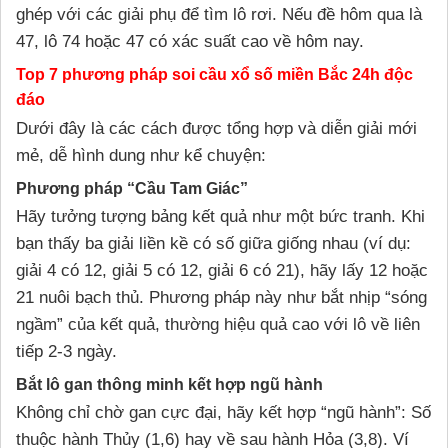
ghép với các giải phụ để tìm lô rơi. Nếu đề hôm qua là
47, lô 74 hoặc 47 có xác suất cao về hôm nay.
Top 7 phương pháp soi cầu xổ số miền Bắc 24h độc
đáo
Dưới đây là các cách được tổng hợp và diễn giải mới
mẻ, dễ hình dung như kể chuyện:
Phương pháp “Cầu Tam Giác”
Hãy tưởng tượng bảng kết quả như một bức tranh. Khi
bạn thấy ba giải liền kề có số giữa giống nhau (ví dụ:
giải 4 có 12, giải 5 có 12, giải 6 có 21), hãy lấy 12 hoặc
21 nuôi bạch thủ. Phương pháp này như bắt nhịp “sóng
ngầm” của kết quả, thường hiệu quả cao với lô về liên
tiếp 2-3 ngày.
Bắt lô gan thông minh kết hợp ngũ hành
Không chỉ chờ gan cực đại, hãy kết hợp “ngũ hành”: Số
thuộc hành Thủy (1,6) hay về sau hành Hỏa (3,8). Ví