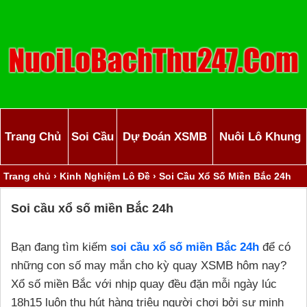
Trang Chủ
Soi Cầu
Dự Đoán XSMB
Nuôi Lô Khung
Trang chủ
›
Kinh Nghiệm Lô Đề
›
Soi Cầu Xổ Số Miền Bắc 24h
Soi cầu xổ số miền Bắc 24h
Bạn đang tìm kiếm
soi cầu xổ số miền Bắc 24h
để có
những con số may mắn cho kỳ quay XSMB hôm nay?
Xổ số miền Bắc với nhịp quay đều đặn mỗi ngày lúc
18h15 luôn thu hút hàng triệu người chơi bởi sự minh