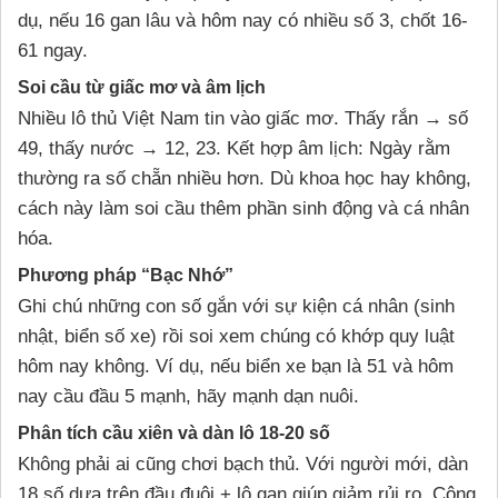
dụ, nếu 16 gan lâu và hôm nay có nhiều số 3, chốt 16-
61 ngay.
Soi cầu từ giấc mơ và âm lịch
Nhiều lô thủ Việt Nam tin vào giấc mơ. Thấy rắn → số
49, thấy nước → 12, 23. Kết hợp âm lịch: Ngày rằm
thường ra số chẵn nhiều hơn. Dù khoa học hay không,
cách này làm soi cầu thêm phần sinh động và cá nhân
hóa.
Phương pháp “Bạc Nhớ”
Ghi chú những con số gắn với sự kiện cá nhân (sinh
nhật, biển số xe) rồi soi xem chúng có khớp quy luật
hôm nay không. Ví dụ, nếu biển xe bạn là 51 và hôm
nay cầu đầu 5 mạnh, hãy mạnh dạn nuôi.
Phân tích cầu xiên và dàn lô 18-20 số
Không phải ai cũng chơi bạch thủ. Với người mới, dàn
18 số dựa trên đầu đuôi + lô gan giúp giảm rủi ro. Công