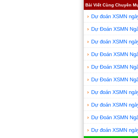
Bài Viết Cùng Chuyên M
Dự đoán XSMN ngày 
Dự Đoán XSMN Ngày
Dự đoán XSMN ngày
Dự Đoán XSMN Ngày
Dự Đoán XSMN Ngà
Dự Đoán XSMN Ngày
Dự đoán XSMN ngày 
Dự đoán XSMN ngày
Dự Đoán XSMN Ngày
Dự đoán XSMN ngày