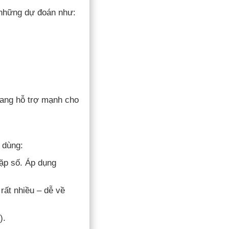
 những dự đoán như:
đang hỗ trợ mạnh cho
 dùng:
cặp số. Áp dụng
rất nhiều – dễ về
).