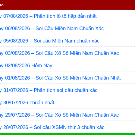
ục
07/08/2026 – Phân tích lô tô hấp dẫn nhất
 06/08/2026 – Soi Cầu Miền Nam Chuẩn Xác
 05/08/2026 – Soi cầu Miền Nam chuẩn xác
 03/08/2026 – Soi Cầu Xổ Số Miền Nam Chuẩn Xác
y 02/08/2026 Hôm Nay
 01/08/2026 – Soi Cầu Xổ Số Miền Nam Chuẩn Nhất
31/07/2026 – Phân tích soi cầu chuẩn xác
 30/07/2026 chuẩn nhất
 29/07/2026 – Soi Cầu Xổ Số Miền Nam Chuẩn Xác
 28/07/2026 – Soi cầu XSMN thứ 3 chuẩn xác