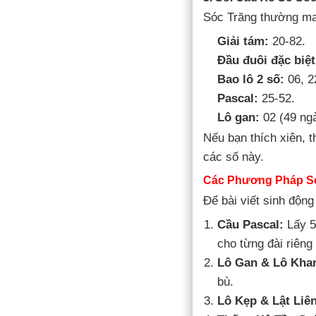
Sóc Trăng thường man
Giải tám:
20-82.
Đầu đuôi đặc biệt
Bao lô 2 số:
06, 22
Pascal:
25-52.
Lô gan:
02 (49 ngà
Nếu bạn thích xiên, 
các số này.
Các Phương Pháp So
Để bài viết sinh động
Cầu Pascal:
Lấy 5 
cho từng đài riêng
Lô Gan & Lô Kha
bù.
Lô Kẹp & Lật Liê