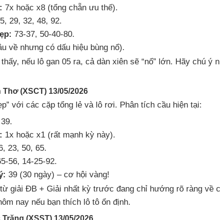
:
7x hoặc x8 (tổng chẵn ưu thế).
5, 29, 32, 48, 92.
ẹp:
73-37, 50-40-80.
âu về nhưng có dấu hiệu bùng nổ).
thấy, nếu lô gan 05 ra, cả dàn xiên sẽ “nổ” lớn. Hãy chú ý 
n Thơ (XSCT) 13/05/2026
” với các cặp tổng lẻ và lô rơi. Phân tích cầu hiện tại:
39.
:
1x hoặc x1 (rất mạnh kỳ này).
, 23, 50, 65.
5-56, 14-25-92.
ý:
39 (30 ngày) – cơ hội vàng!
từ giải ĐB + Giải nhất kỳ trước đang chỉ hướng rõ ràng về 
 hôm nay nếu bạn thích lô tô ổn định.
 Trăng (XSST) 13/05/2026