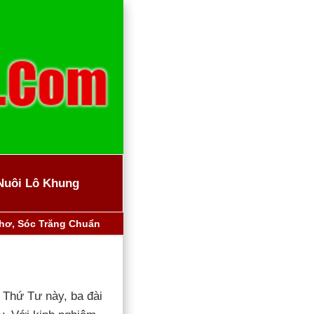
Nuôi Lô Khung
Thơ, Sóc Trăng Chuẩn
Thứ Tư này, ba đài