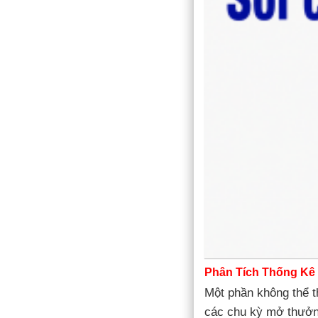
Phân Tích Thống Kê 
Một phần không thể t
các chu kỳ mở thưởn