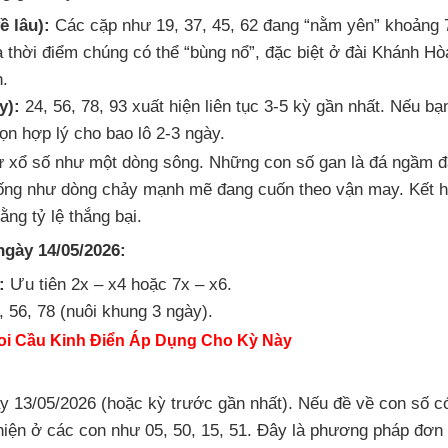
ề lâu):
Các cặp như 19, 37, 45, 62 đang “nằm yên” khoảng 
à thời điểm chúng có thể “bùng nổ”, đặc biệt ở đài Khánh H
.
y):
24, 56, 78, 93 xuất hiện liên tục 3-5 kỳ gần nhất. Nếu bạ
họn hợp lý cho bao lô 2-3 ngày.
 xổ số như một dòng sông. Những con số gan là đá ngầm 
iống như dòng chảy mạnh mẽ đang cuốn theo vận may. Kết h
ng tỷ lệ thắng bại.
ngày 14/05/2026:
:
Ưu tiên 2x – x4 hoặc 7x – x6.
 56, 78 (nuôi khung 3 ngày).
i Cầu Kinh Điển Áp Dụng Cho Kỳ Này
y 13/05/2026 (hoặc kỳ trước gần nhất). Nếu đề về con số có
t hiện ở các con như 05, 50, 15, 51. Đây là phương pháp đơn