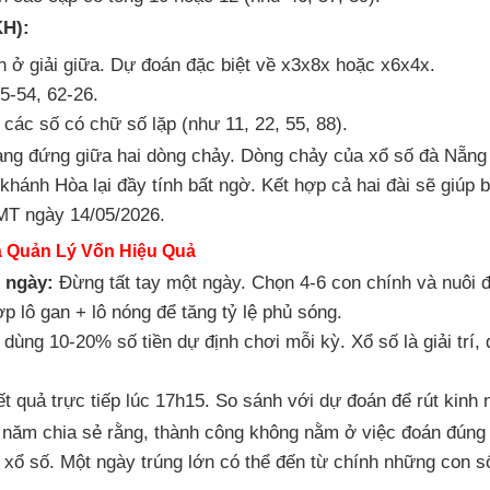
KH):
 ở giải giữa. Dự đoán đặc biệt về x3x8x hoặc x6x4x.
45-54, 62-26.
 các số có chữ số lặp (như 11, 22, 55, 88).
ng đứng giữa hai dòng chảy. Dòng chảy của xổ số đà Nẵng 
hánh Hòa lại đầy tính bất ngờ. Kết hợp cả hai đài sẽ giúp b
MT ngày 14/05/2026.
à Quản Lý Vốn Hiệu Quả
 ngày:
Đừng tất tay một ngày. Chọn 4-6 con chính và nuôi 
p lô gan + lô nóng để tăng tỷ lệ phủ sóng.
dùng 10-20% số tiền dự định chơi mỗi kỳ. Xổ số là giải trí,
t quả trực tiếp lúc 17h15. So sánh với dự đoán để rút kinh
u năm chia sẻ rằng, thành công không nằm ở việc đoán đún
ơi xổ số. Một ngày trúng lớn có thể đến từ chính những con s