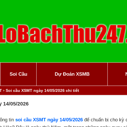
Soi Cầu
Dự Đoán XSMB
T
›
Soi cầu XSMT ngày 14/05/2026 chi tiết
 14/05/2026
ông tin
soi cầu XSMT ngày 14/05/2026
để chuẩn bị cho kỳ 