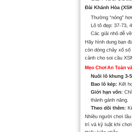
Đài Khánh Hòa (XS
Thường “nóng” hơn
Lô tô đẹp: 37-73, 
Các giải nhỏ dễ về
Hãy hình dung bạn đa
còn dòng chảy xổ số k
cảnh cho soi cầu XS
Mẹo Chơi An Toàn v
Nuôi lô khung 3-5
Bao lô kép:
Kết hợ
Giới hạn vốn:
Chỉ 
thành gánh nặng.
Theo dõi thêm:
Kế
Nhiều người chơi lâ
trì và kỷ luật khi ch