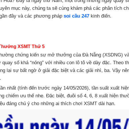
h Hòa? Đây là ngày thứ Năm, một trong những ngày quay sô
uyên mục này, chúng ta sẽ cùng khám phá các phân tích ch
ế gần đây và các phương pháp
soi cầu 247
kinh điển.
 Thưởng XSMT Thứ 5
thường chứng kiến sự mở thưởng của Đà Nẵng (XSDNG) v
ử quay số khá “nóng” với nhiều con lô tô về dày đặc. Theo 
 lại sự bất ngờ ở giải đặc biệt và các giải nhì, ba. Vậy n
.
ần nhất (tính đến trước ngày 14/05/2026), tần suất xuất hi
ng chiếm ưu thế nhẹ. Đặc biệt, đuôi số 4, 6, 8 xuất hiện th
hiệu đáng chú ý cho những ai thích chơi XSMT dài hạn.