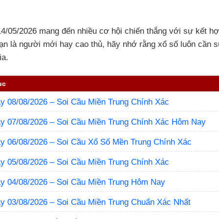
/05/2026 mang đến nhiều cơ hội chiến thắng với sự kết hợp
bạn là người mới hay cao thủ, hãy nhớ rằng xổ số luôn cần s
ia.
ục
08/08/2026 – Soi Cầu Miền Trung Chính Xác
 07/08/2026 – Soi Cầu Miền Trung Chính Xác Hôm Nay
 06/08/2026 – Soi Cầu Xổ Số Mền Trung Chính Xác
05/08/2026 – Soi Cầu Miền Trung Chính Xác
 04/08/2026 – Soi Cầu Miền Trung Hôm Nay
 03/08/2026 – Soi Cầu Miền Trung Chuẩn Xác Nhất